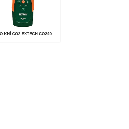
O KHÍ CO2 EXTECH CO240