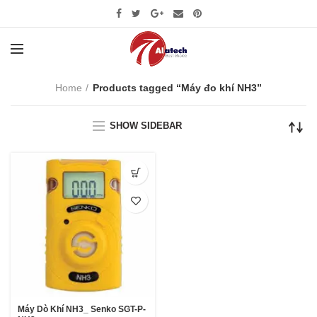
Home
Products tagged “Máy đo khí NH3”
SHOW SIDEBAR
Máy Dò Khí NH3_ Senko SGT-P-