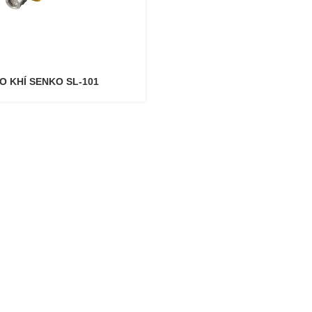
O KHÍ SENKO SL-101