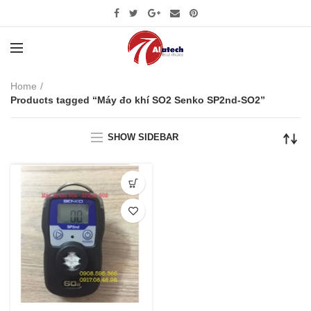
Home
Products tagged “Máy đo khí SO2 Senko SP2nd-SO2”
SHOW SIDEBAR