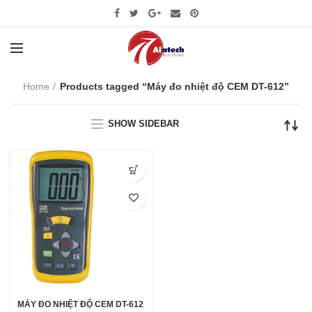
Home
Products tagged “Máy đo nhiệt độ CEM DT-612”
SHOW SIDEBAR
MÁY ĐO NHIỆT ĐỘ CEM DT-612