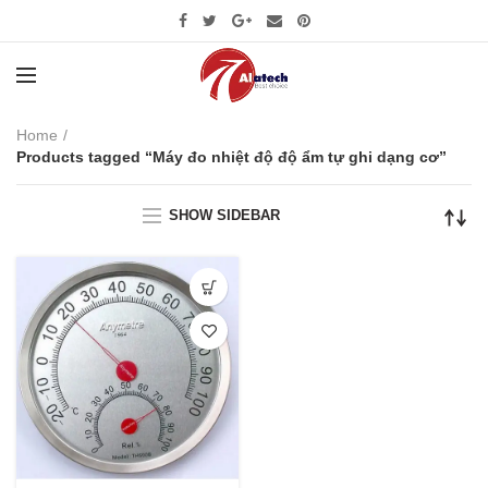
Home
Products tagged “Máy đo nhiệt độ độ ẩm tự ghi dạng cơ”
SHOW SIDEBAR