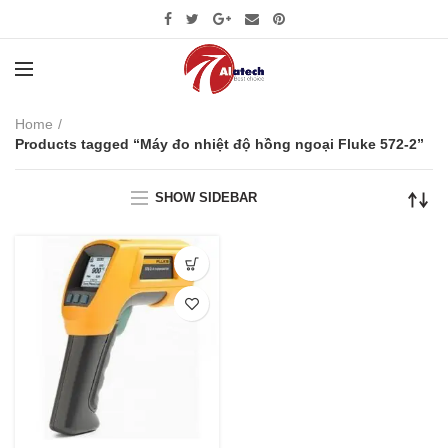
Home
Products tagged “Máy đo nhiệt độ hồng ngoại Fluke 572-2”
SHOW SIDEBAR