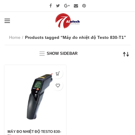
Home
Products tagged “Máy đo nhiệt độ Testo 830-T1”
SHOW SIDEBAR
MÁY ĐO NHIỆT ĐỘ TESTO 830-