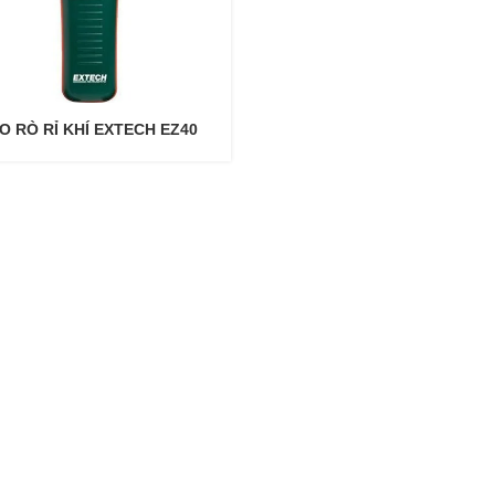
O RÒ RỈ KHÍ EXTECH EZ40