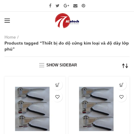
Home
Products tagged “Thiết bị đo dộ cứng kim loại và độ dày lớp
phủ”
SHOW SIDEBAR