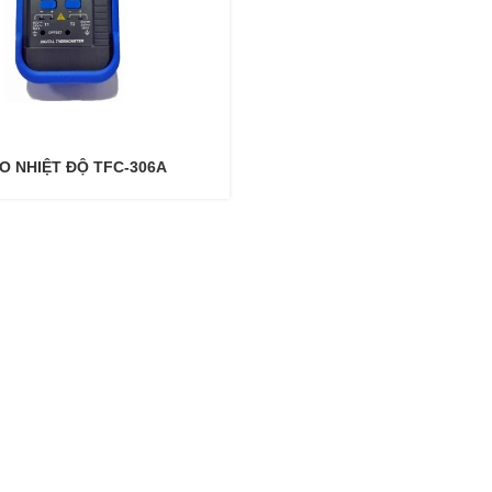
O NHIỆT ĐỘ TFC-306A