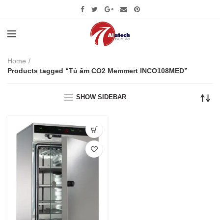
Home
Products tagged “Tủ ấm CO2 Memmert INCO108MED”
SHOW SIDEBAR