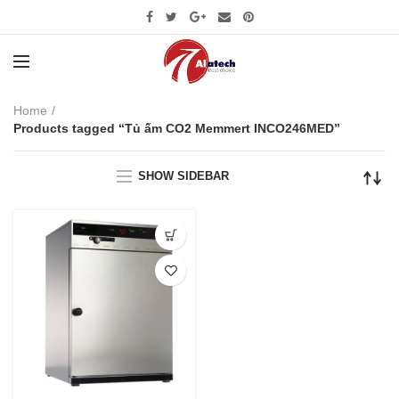
Home
Products tagged “Tủ ấm CO2 Memmert INCO246MED”
SHOW SIDEBAR