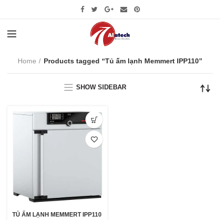
Home
Products tagged “Tủ ấm lạnh Memmert IPP110”
SHOW SIDEBAR
TỦ ẤM LẠNH MEMMERT IPP110