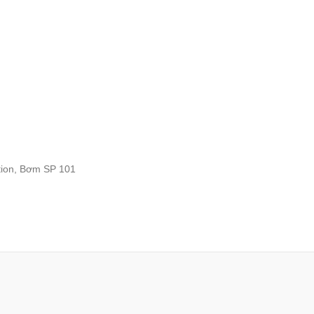
tion, Bơm SP 101