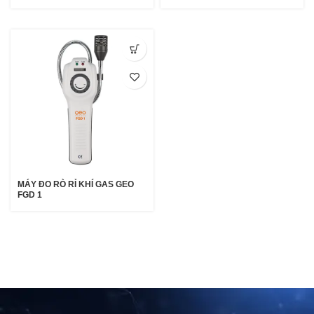
MÁY ĐO RÒ RỈ KHÍ GAS GEO
FGD 1