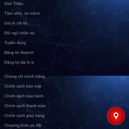
Giới Thiệu
Tầm nhìn, sứ mệnh
Giá trị cốt lõi
Đội ngũ nhân sự
Tuyển dụng
Bảng tin Alatech
Đăng ký đại lý sỉ
Chứng chỉ chính hãng
Chính sách bảo mật
Chính sách bảo hành
Chính sách thanh toán
Chính sách giao hàng
Chương trình ưu đãi