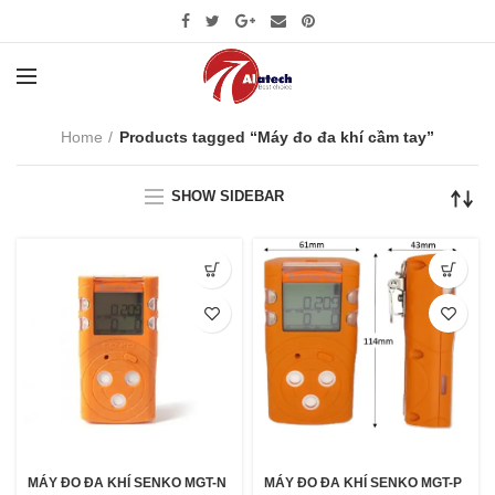
Home
Products tagged “Máy đo đa khí cầm tay”
SHOW SIDEBAR
MÁY ĐO ĐA KHÍ SENKO MGT-N
MÁY ĐO ĐA KHÍ SENKO MGT-P