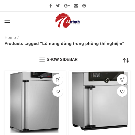
Home
Products tagged “Lò nung dùng trong phòng thí nghiệm”
SHOW SIDEBAR