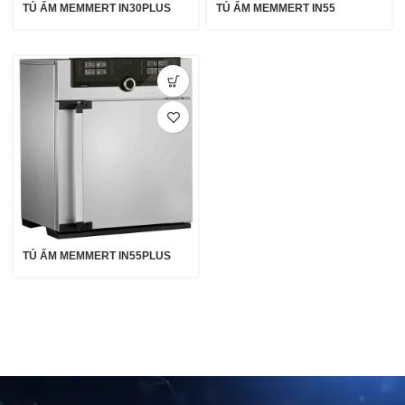
TỦ ẤM MEMMERT IN30PLUS
TỦ ẤM MEMMERT IN55
TỦ ẤM MEMMERT IN55PLUS