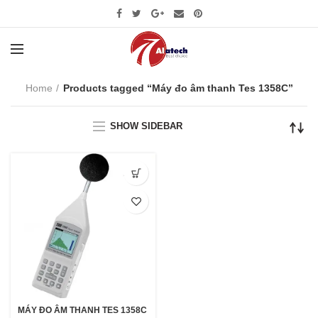
Home
Products tagged “Máy đo âm thanh Tes 1358C”
SHOW SIDEBAR
MÁY ĐO ÂM THANH TES 1358C