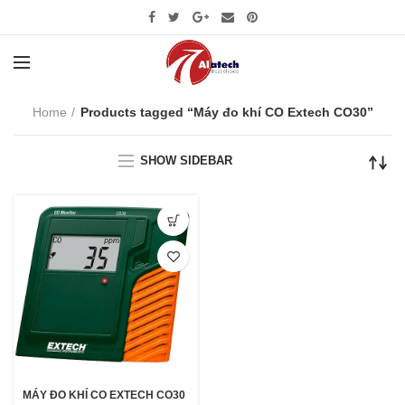
Home
Products tagged “Máy đo khí CO Extech CO30”
SHOW SIDEBAR
MÁY ĐO KHÍ CO EXTECH CO30