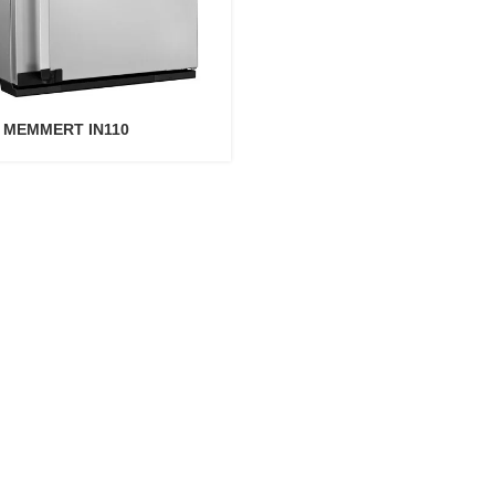
 MEMMERT IN110