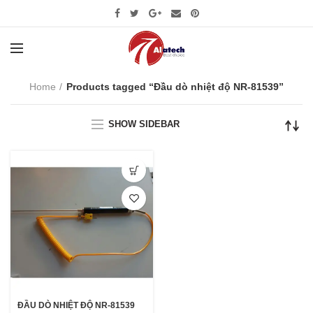
Home
Products tagged “Đầu dò nhiệt độ NR-81539”
SHOW SIDEBAR
ĐẦU DÒ NHIỆT ĐỘ NR-81539