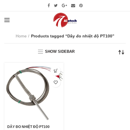
Home
Products tagged “Dây đo nhiệt độ PT100”
SHOW SIDEBAR
DÂY ĐO NHIỆT ĐỘ PT100